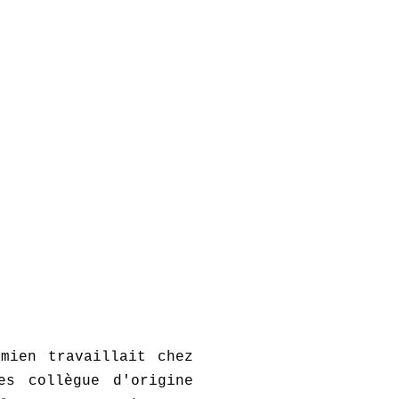
mien travaillait chez
es collègue d'origine