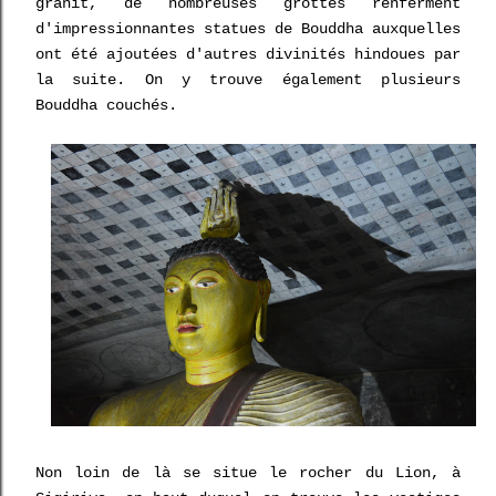
granit, de nombreuses grottes renferment
d'impressionnantes statues de Bouddha auxquelles
ont été ajoutées d'autres divinités hindoues par
la suite. On y trouve également plusieurs
Bouddha couchés.
Non loin de là se situe le rocher du Lion, à