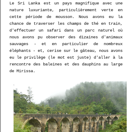
Le Sri Lanka est un pays magnifique avec une
nature luxuriante, particulièrement verte en
cette période de mousson. Nous avons eu la
chance de traverser les champs de thé en train,
d'effectuer un safari dans un parc naturel où
nous avons pu observer des dizaines d'animaux
sauvages - et en particulier de nombreux
éléphants - et, cerise sur le gâteau, nous avons
eu le privilège (le mot est juste) d'aller à la
rencontre des baleines et des dauphins au large
de Mirissa.