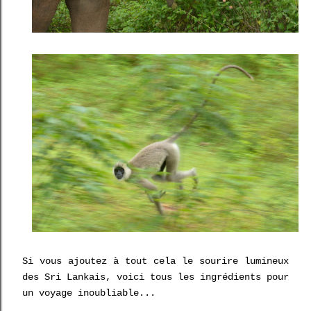
Si vous ajoutez à tout cela le sourire lumineux
des Sri Lankais, voici tous les ingrédients pour
un voyage inoubliable...