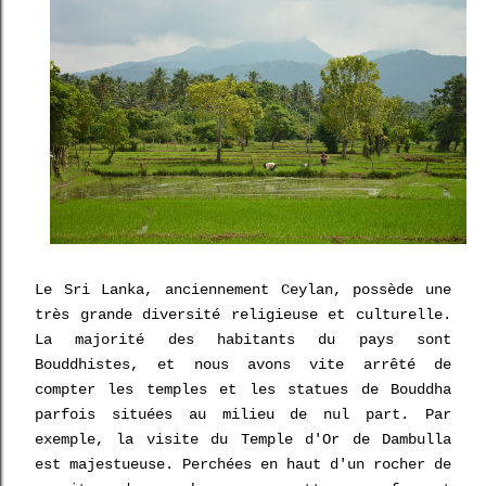
Le Sri Lanka, anciennement Ceylan, possède une
très grande diversité religieuse et culturelle.
La majorité des habitants du pays sont
Bouddhistes, et nous avons vite arrêté de
compter les temples et les statues de Bouddha
parfois situées au milieu de nul part. Par
exemple, la visite du Temple d'Or de Dambulla
est majestueuse. Perchées en haut d'un rocher de