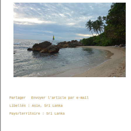
Partager
Envoyer l'article par e-mail
Libellés :
Asie
Sri Lanka
Pays/territoire :
Sri Lanka