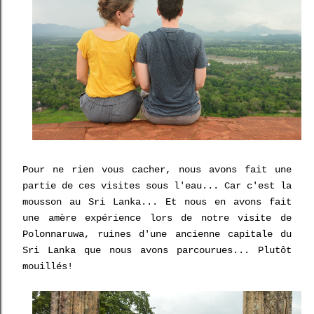
Pour ne rien vous cacher, nous avons fait une
partie de ces visites sous l'eau... Car c'est la
mousson au Sri Lanka... Et nous en avons fait
une amère expérience lors de notre visite de
Polonnaruwa, ruines d'une ancienne capitale du
Sri Lanka que nous avons parcourues... Plutôt
mouillés!