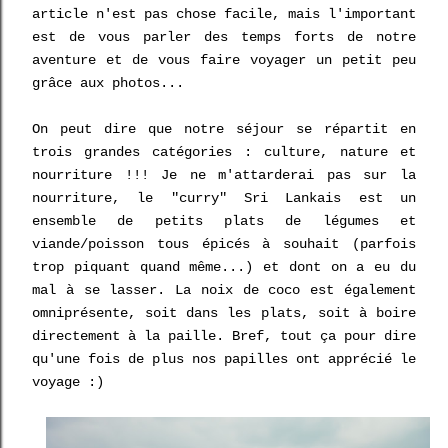
article n'est pas chose facile, mais l'important
est de vous parler des temps forts de notre
aventure et de vous faire voyager un petit peu
grâce aux photos...
On peut dire que notre séjour se répartit en
trois grandes catégories : culture, nature et
nourriture !!! Je ne m'attarderai pas sur la
nourriture, le "curry" Sri Lankais est un
ensemble de petits plats de légumes et
viande/poisson tous épicés à souhait (parfois
trop piquant quand même...) et dont on a eu du
mal à se lasser. La noix de coco est également
omniprésente, soit dans les plats, soit à boire
directement à la paille. Bref, tout ça pour dire
qu'une fois de plus nos papilles ont apprécié le
voyage :)