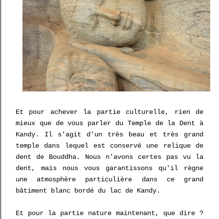
Et pour achever la partie culturelle, rien de
mieux que de vous parler du Temple de la Dent à
Kandy. Il s'agit d'un très beau et très grand
temple dans lequel est conservé une relique de
dent de Bouddha. Nous n'avons certes pas vu la
dent, mais nous vous garantissons qu'il règne
une atmosphère particulière dans ce grand
bâtiment blanc bordé du lac de Kandy.
Et pour la partie nature maintenant, que dire ?