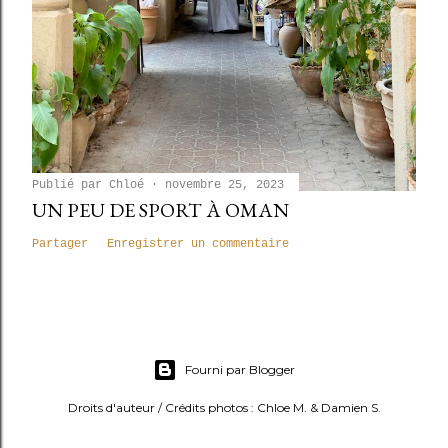
Publié par
Chloé
novembre 25, 2023
UN PEU DE SPORT À OMAN
Partager
Enregistrer un commentaire
Fourni par Blogger
Droits d'auteur / Crédits photos : Chloe M. & Damien S.