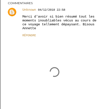
COMMENTAIRES
Unknown
04/12/2018 22:58
Merci d'avoir si bien résumé tout les
moments inoubliables vécus au cours de
ce voyage tellement dépaysant. Bisous
Annette
RÉPONDRE